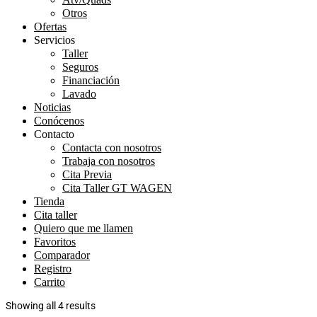
Otros
Ofertas
Servicios
Taller
Seguros
Financiación
Lavado
Noticias
Conócenos
Contacto
Contacta con nosotros
Trabaja con nosotros
Cita Previa
Cita Taller GT WAGEN
Tienda
Cita taller
Quiero que me llamen
Favoritos
Comparador
Registro
Carrito
Showing all 4 results