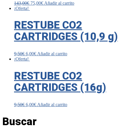
143,00
€
75,00
€
Añadir al carrito
¡Oferta!
RESTUBE CO2
CARTRIDGES (10,9 g)
9,50
€
6,00
€
Añadir al carrito
¡Oferta!
RESTUBE CO2
CARTRIDGES (16g)
9,50
€
6,00
€
Añadir al carrito
Buscar