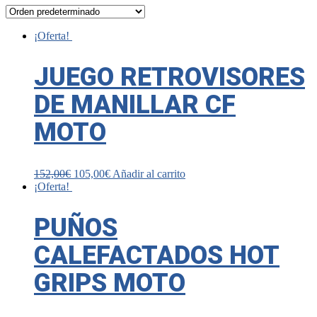
¡Oferta!
JUEGO RETROVISORES
DE MANILLAR CF
MOTO
152,00
€
105,00
€
Añadir al carrito
¡Oferta!
PUÑOS
CALEFACTADOS HOT
GRIPS MOTO